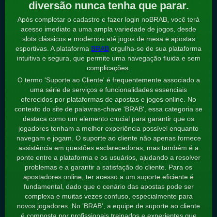
diversão nunca tenha que parar.
Após completar o cadastro e fazer login noBRAB, você terá
acesso imediato a uma ampla variedade de jogos, desde
slots clássicos e modernos até jogos de mesa e apostas
esportivas. A plataforma
BRAB
orgulha-se de sua plataforma
intuitiva e segura, que permite uma navegação fluida e sem
complicações.
O termo 'Suporte ao Cliente' é frequentemente associado a
uma série de serviços e funcionalidades essenciais
oferecidos por plataformas de apostas e jogos online. No
contexto do site de palavras-chave 'BRAB', essa categoria se
destaca como um elemento crucial para garantir que os
jogadores tenham a melhor experiência possível enquanto
navegam e jogam. O suporte ao cliente não apenas fornece
assistência em questões esclarecedoras, mas também é a
ponte entre a plataforma e os usuários, ajudando a resolver
problemas e a garantir a satisfação do cliente. Para os
apostadores online, ter acesso a um suporte eficiente é
fundamental, dado que o cenário das apostas pode ser
complexa e muitas vezes confuso, especialmente para
novos jogadores. No 'BRAB', a equipe de suporte ao cliente
é composta por profissionais treinados e experientes que